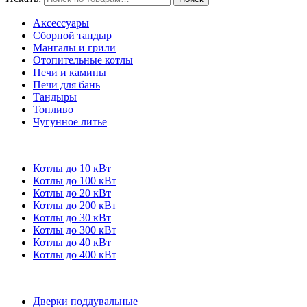
Аксессуары
Сборной тандыр
Мангалы и грили
Отопительные котлы
Печи и камины
Печи для бань
Тандыры
Топливо
Чугунное литье
Котлы до 10 кВт
Котлы до 100 кВт
Котлы до 20 кВт
Котлы до 200 кВт
Котлы до 30 кВт
Котлы до 300 кВт
Котлы до 40 кВт
Котлы до 400 кВт
Дверки поддувальные