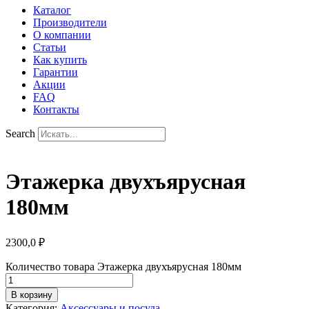
Каталог
Производители
О компании
Статьи
Как купить
Гарантии
Акции
FAQ
Контакты
Search
Этажерка двухъярусная
180мм
2300,0
₽
Количество товара Этажерка двухъярусная 180мм
В корзину
Категория:
Аксессуары и посуда