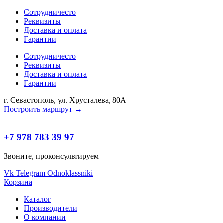
Сотрудничесто
Реквизиты
Доставка и оплата
Гарантии
Сотрудничесто
Реквизиты
Доставка и оплата
Гарантии
г. Севастополь, ул. Хрусталева, 80А
Построить маршрут →
+7 978 783 39 97
Звоните, проконсультируем
Vk
Telegram
Odnoklassniki
Корзина
Каталог
Производители
О компании