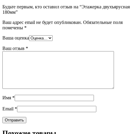
Будьте первым, кто оставил отзыв на “Этажерка двухъярусная
180мм”
Ваш адрес email не будет опубликован.
Обязательные поля
помечены
*
Ваша оценка
Ваш отзыв
*
Имя
*
Email
*
Похожие товары