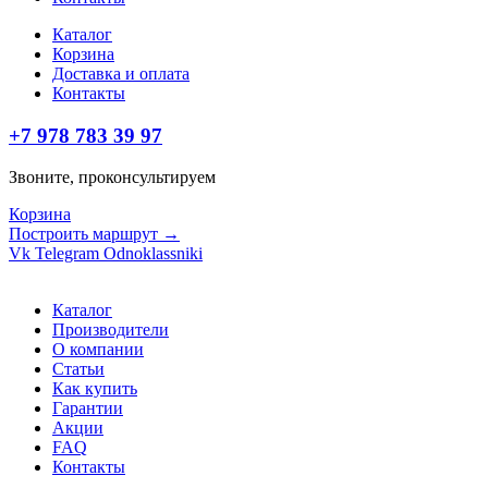
Каталог
Корзина
Доставка и оплата
Контакты
+7 978 783 39 97
Звоните, проконсультируем
Корзина
Построить маршрут →
Vk
Telegram
Odnoklassniki
Каталог
Производители
О компании
Статьи
Как купить
Гарантии
Акции
FAQ
Контакты