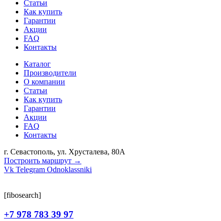
Статьи
Как купить
Гарантии
Акции
FAQ
Контакты
Каталог
Производители
О компании
Статьи
Как купить
Гарантии
Акции
FAQ
Контакты
г. Севастополь, ул. Хрусталева, 80А
Построить маршрут →
Vk
Telegram
Odnoklassniki
[fibosearch]
+7 978 783 39 97