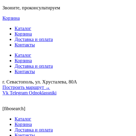
Звоните, проконсультируем
Корзина
Каталог
Корзина
Доставка и оплата
Контакты
Каталог
Корзина
Доставка и оплата
Контакты
г. Севастополь, ул. Хрусталева, 80А
Построить маршрут →
Vk
Telegram
Odnoklassniki
[fibosearch]
Каталог
Корзина
Доставка и оплата
Контакты