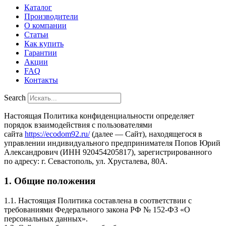
Каталог
Производители
О компании
Статьи
Как купить
Гарантии
Акции
FAQ
Контакты
Search
Настоящая Политика конфиденциальности определяет
порядок взаимодействия с пользователями
сайта
https://ecodom92.ru/
(далее — Сайт), находящегося в
управлении индивидуального предпринимателя Попов Юрий
Александрович (ИНН 920454205817), зарегистрированного
по адресу: г. Севастополь, ул. Хрусталева, 80А.
1. Общие положения
1.1. Настоящая Политика составлена в соответствии с
требованиями Федерального закона РФ № 152-ФЗ «О
персональных данных».