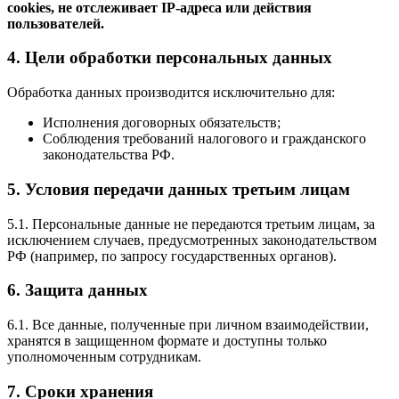
cookies, не отслеживает IP-адреса или действия
пользователей.
4. Цели обработки персональных данных
Обработка данных производится исключительно для:
Исполнения договорных обязательств;
Соблюдения требований налогового и гражданского
законодательства РФ.
5. Условия передачи данных третьим лицам
5.1. Персональные данные не передаются третьим лицам, за
исключением случаев, предусмотренных законодательством
РФ (например, по запросу государственных органов).
6. Защита данных
6.1. Все данные, полученные при личном взаимодействии,
хранятся в защищенном формате и доступны только
уполномоченным сотрудникам.
7. Сроки хранения