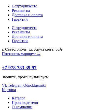
Сотрудничесто
Реквизиты
Доставка и оплата
Гарантии
Сотрудничесто
Реквизиты
Доставка и оплата
Гарантии
г. Севастополь, ул. Хрусталева, 80А
Построить маршрут →
+7 978 783 39 97
Звоните, проконсультируем
Vk
Telegram
Odnoklassniki
Корзина
Каталог
Производители
О компании