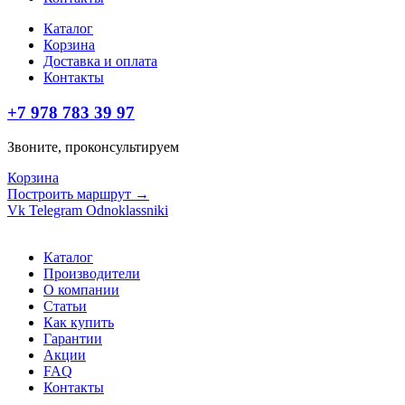
Каталог
Корзина
Доставка и оплата
Контакты
+7 978 783 39 97
Звоните, проконсультируем
Корзина
Построить маршрут →
Vk
Telegram
Odnoklassniki
Каталог
Производители
О компании
Статьи
Как купить
Гарантии
Акции
FAQ
Контакты