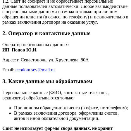
1.2. Сайт не собирает и не обрабатывает персональные
данные пользователей автоматически. Любое взаимодействие
с персональными данными возможно только при личном
обращении клиента (в офисе, по телефону) и исключительно в
рамках заключения договора на оказание услуг.
2. Оператор и контактные данные
Оператор персональных данных:
ИП Попов Ю,И.
Адрес: г. Севастополь, ул. Хрусталева, 80А
Email:
ecodom.sev@mail.ru
3. Какие данные мы обрабатываем
Персональные данные (ФИО, контактные телефоны,
реквизиты) обрабатываются только:
При личном обращении клиента (в офисе, по телефону);
В рамках заключения договора, оформления счетов,
актов и иной обязательной документации.
Сайт не использует формы сбора данных, не хранит