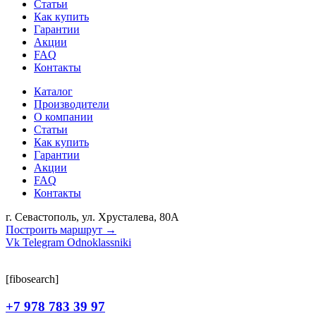
Статьи
Как купить
Гарантии
Акции
FAQ
Контакты
Каталог
Производители
О компании
Статьи
Как купить
Гарантии
Акции
FAQ
Контакты
г. Севастополь, ул. Хрусталева, 80А
Построить маршрут →
Vk
Telegram
Odnoklassniki
[fibosearch]
+7 978 783 39 97