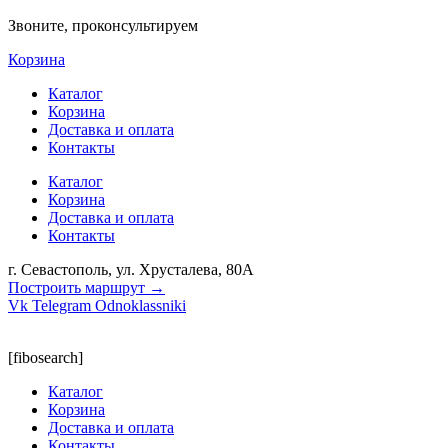
Звоните, проконсультируем
Корзина
Каталог
Корзина
Доставка и оплата
Контакты
Каталог
Корзина
Доставка и оплата
Контакты
г. Севастополь, ул. Хрусталева, 80А
Построить маршрут →
Vk
Telegram
Odnoklassniki
[fibosearch]
Каталог
Корзина
Доставка и оплата
Контакты