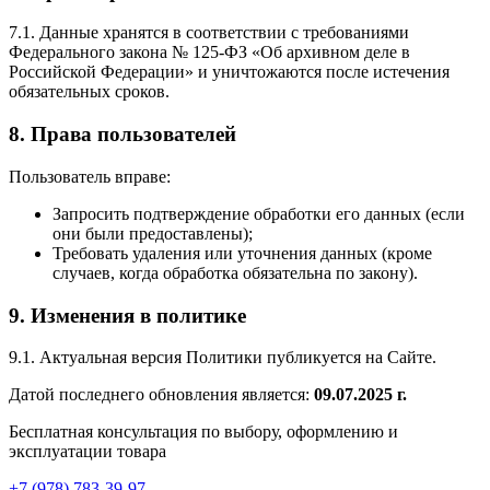
7.1. Данные хранятся в соответствии с требованиями
Федерального закона № 125-ФЗ «Об архивном деле в
Российской Федерации» и уничтожаются после истечения
обязательных сроков.
8. Права пользователей
Пользователь вправе:
Запросить подтверждение обработки его данных (если
они были предоставлены);
Требовать удаления или уточнения данных (кроме
случаев, когда обработка обязательна по закону).
9. Изменения в политике
9.1. Актуальная версия Политики публикуется на Сайте.
Датой последнего обновления является:
09.07.2025 г.
Бесплатная консультация по выбору, оформлению и
эксплуатации товара
+7 (978) 783-39-97