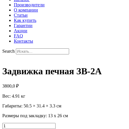
Производители
О компании
Статьи
Как купить
Гарантии
Акции
FAQ
Контакты
Search
Задвижка печная ЗВ-2А
3800,0
₽
Вес
: 4.91 кг
Габариты
: 50.5 × 31.4 × 3.3 см
Размеры под закладку
:
13 х 26 см
Количество