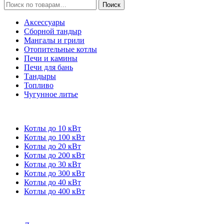
Искать:
Поиск
Аксессуары
Сборной тандыр
Мангалы и грили
Отопительные котлы
Печи и камины
Печи для бань
Тандыры
Топливо
Чугунное литье
Котлы до 10 кВт
Котлы до 100 кВт
Котлы до 20 кВт
Котлы до 200 кВт
Котлы до 30 кВт
Котлы до 300 кВт
Котлы до 40 кВт
Котлы до 400 кВт