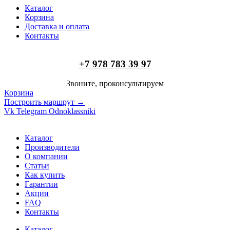
Каталог
Корзина
Доставка и оплата
Контакты
+7 978 783 39 97
Звоните, проконсультируем
Корзина
Построить маршрут →
Vk
Telegram
Odnoklassniki
Каталог
Производители
О компании
Статьи
Как купить
Гарантии
Акции
FAQ
Контакты
Каталог