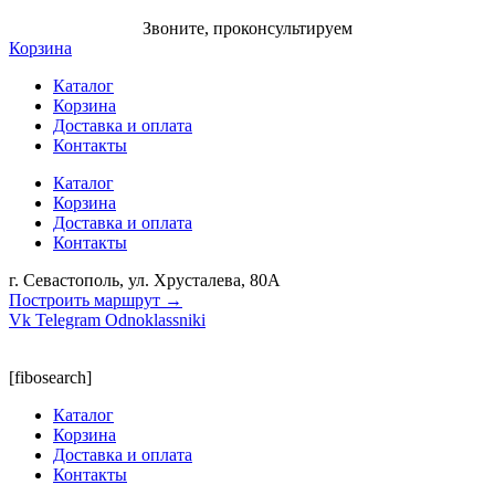
Звоните, проконсультируем
Корзина
Каталог
Корзина
Доставка и оплата
Контакты
Каталог
Корзина
Доставка и оплата
Контакты
г. Севастополь, ул. Хрусталева, 80А
Построить маршрут →
Vk
Telegram
Odnoklassniki
[fibosearch]
Каталог
Корзина
Доставка и оплата
Контакты