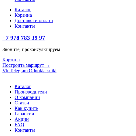
Каталог
Корзина
Доставка и оплата
Контакты
+7 978 783 39 97
Звоните, проконсультируем
Корзина
Построить маршрут →
Vk
Telegram
Odnoklassniki
Каталог
Производители
О компании
Статьи
Как купить
Гарантии
Акции
FAQ
Контакты