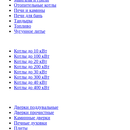
Отопительные котлы
Печи и камины
Печи для бань
Тандыры
Топливо
Чугунное литье
Котлы до 10 кВт
Котлы до 100 кВт
Котлы до 20 кВт
Котлы до 200 кВт
Котлы до 30 кВт
Котлы до 300 кВт
Котлы до 40 кВт
Котлы до 400 кВт
Дверки поддувальные
Дверки прочистные
Каминные дверки
Печные духовки
Плиты