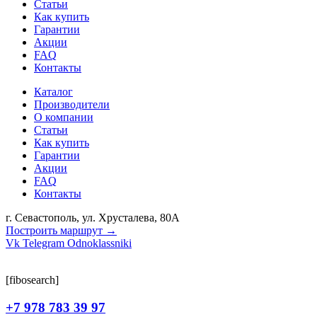
Статьи
Как купить
Гарантии
Акции
FAQ
Контакты
Каталог
Производители
О компании
Статьи
Как купить
Гарантии
Акции
FAQ
Контакты
г. Севастополь, ул. Хрусталева, 80А
Построить маршрут →
Vk
Telegram
Odnoklassniki
[fibosearch]
+7 978 783 39 97