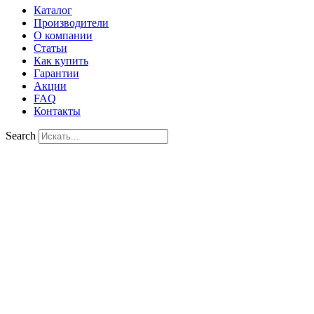
Каталог
Производители
О компании
Статьи
Как купить
Гарантии
Акции
FAQ
Контакты
Search