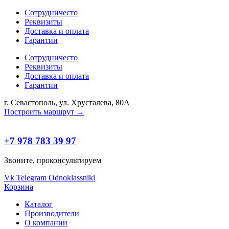
Сотрудничесто
Реквизиты
Доставка и оплата
Гарантии
Сотрудничесто
Реквизиты
Доставка и оплата
Гарантии
г. Севастополь, ул. Хрусталева, 80А
Построить маршрут →
+7 978 783 39 97
Звоните, проконсультируем
Vk
Telegram
Odnoklassniki
Корзина
Каталог
Производители
О компании