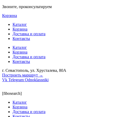
Звоните, проконсультируем
Корзина
Каталог
Корзина
Доставка и оплата
Контакты
Каталог
Корзина
Доставка и оплата
Контакты
г. Севастополь, ул. Хрусталева, 80А
Построить маршрут →
Vk
Telegram
Odnoklassniki
[fibosearch]
Каталог
Корзина
Доставка и оплата
Контакты