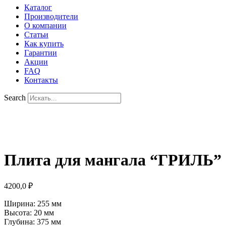
Каталог
Производители
О компании
Статьи
Как купить
Гарантии
Акции
FAQ
Контакты
Search
Плита для мангала “ГРИЛЬ”
4200,0
₽
Ширина:
255
мм
Высота:
20
мм
Глубина:
375
мм