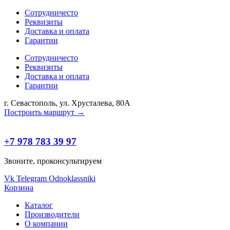
Сотрудничесто
Реквизиты
Доставка и оплата
Гарантии
Сотрудничесто
Реквизиты
Доставка и оплата
Гарантии
г. Севастополь, ул. Хрусталева, 80А
Построить маршрут →
+7 978 783 39 97
Звоните, проконсультируем
Vk
Telegram
Odnoklassniki
Корзина
Каталог
Производители
О компании