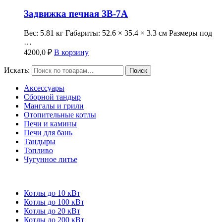
Задвижка печная ЗВ-7А
Вес: 5.81 кг Габариты: 52.6 × 35.4 × 3.3 см Размеры под
…
4200,0
₽
В корзину
Искать:
Поиск
Аксессуары
Сборной тандыр
Мангалы и грили
Отопительные котлы
Печи и камины
Печи для бань
Тандыры
Топливо
Чугунное литье
Котлы до 10 кВт
Котлы до 100 кВт
Котлы до 20 кВт
Котлы до 200 кВт