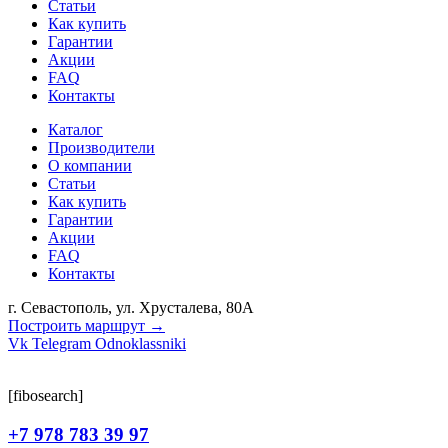
Статьи
Как купить
Гарантии
Акции
FAQ
Контакты
Каталог
Производители
О компании
Статьи
Как купить
Гарантии
Акции
FAQ
Контакты
г. Севастополь, ул. Хрусталева, 80А
Построить маршрут →
Vk
Telegram
Odnoklassniki
[fibosearch]
+7 978 783 39 97