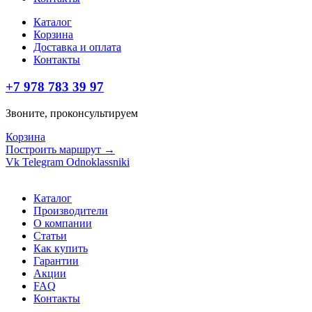
Каталог
Корзина
Доставка и оплата
Контакты
+7 978 783 39 97
Звоните, проконсультируем
Корзина
Построить маршрут →
Vk
Telegram
Odnoklassniki
Каталог
Производители
О компании
Статьи
Как купить
Гарантии
Акции
FAQ
Контакты