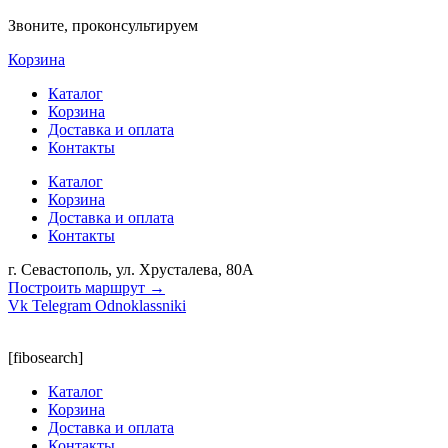
Звоните, проконсультируем
Корзина
Каталог
Корзина
Доставка и оплата
Контакты
Каталог
Корзина
Доставка и оплата
Контакты
г. Севастополь, ул. Хрусталева, 80А
Построить маршрут →
Vk
Telegram
Odnoklassniki
[fibosearch]
Каталог
Корзина
Доставка и оплата
Контакты