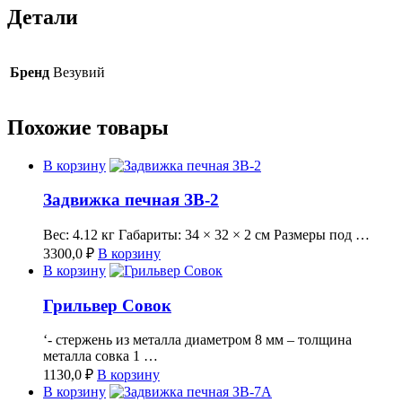
Детали
Бренд
Везувий
Похожие товары
В корзину
Задвижка печная ЗВ-2
Вес: 4.12 кг Габариты: 34 × 32 × 2 см Размеры под …
3300,0
₽
В корзину
В корзину
Грильвер Совок
‘- стержень из металла диаметром 8 мм – толщина
металла совка 1 …
1130,0
₽
В корзину
В корзину