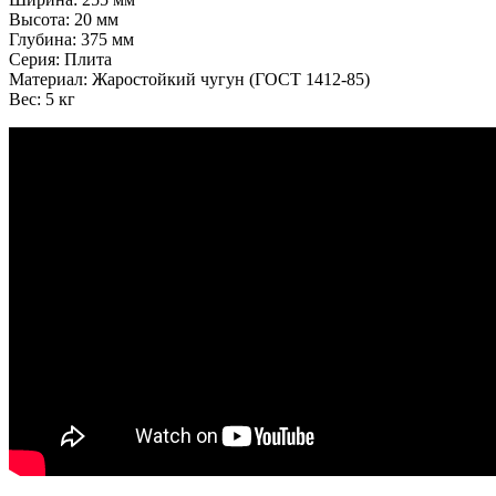
Высота: 20
мм
Глубина: 375
мм
Серия: Плита
Материал: Жаростойкий чугун (ГОСТ 1412-85)
Вес: 5
кг