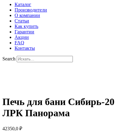
Каталог
Производители
О компании
Статьи
Как купить
Гарантии
Акции
FAQ
Контакты
Search
Печь для бани Сибирь-20
ЛРК Панорама
42350,0
₽