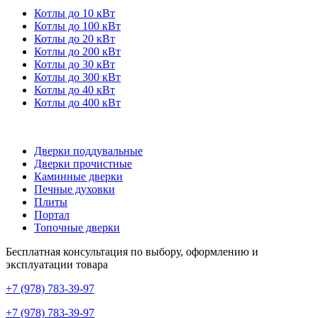
Котлы до 10 кВт
Котлы до 100 кВт
Котлы до 20 кВт
Котлы до 200 кВт
Котлы до 30 кВт
Котлы до 300 кВт
Котлы до 40 кВт
Котлы до 400 кВт
Дверки поддувальные
Дверки прочистные
Каминные дверки
Печные духовки
Плиты
Портал
Топочные дверки
Бесплатная консультация по выбору, оформлению и
эксплуатации товара
+7 (978) 783-39-97
+7 (978) 783-39-97