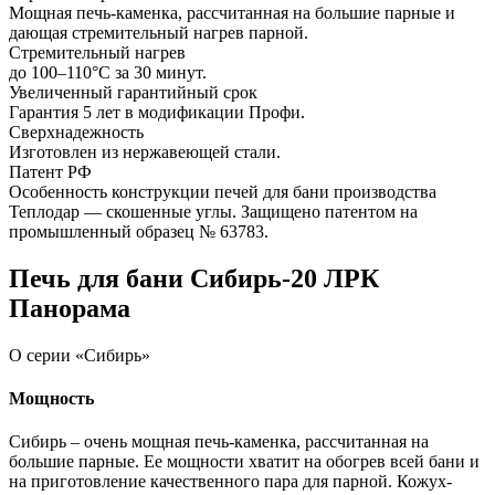
Мощная печь-каменка, рассчитанная на большие парные и
дающая стремительный нагрев парной.
Стремительный нагрев
до 100–110°С за 30 минут.
Увеличенный гарантийный срок
Гарантия 5 лет в модификации Профи.
Сверхнадежность
Изготовлен из нержавеющей стали.
Патент РФ
Особенность конструкции печей для бани производства
Теплодар — скошенные углы. Защищено патентом на
промышленный образец № 63783.
Печь для бани Сибирь-20 ЛРК
Панорама
О серии «Сибирь»
Мощность
Сибирь – очень мощная печь-каменка, рассчитанная на
большие парные. Ее мощности хватит на обогрев всей бани и
на приготовление качественного пара для парной. Кожух-