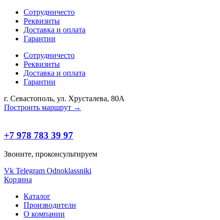
Сотрудничесто
Реквизиты
Доставка и оплата
Гарантии
Сотрудничесто
Реквизиты
Доставка и оплата
Гарантии
г. Севастополь, ул. Хрусталева, 80А
Построить маршрут →
+7 978 783 39 97
Звоните, проконсультируем
Vk
Telegram
Odnoklassniki
Корзина
Каталог
Производители
О компании