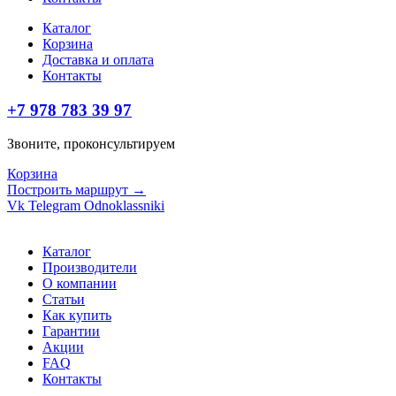
Каталог
Корзина
Доставка и оплата
Контакты
+7 978 783 39 97
Звоните, проконсультируем
Корзина
Построить маршрут →
Vk
Telegram
Odnoklassniki
Каталог
Производители
О компании
Статьи
Как купить
Гарантии
Акции
FAQ
Контакты