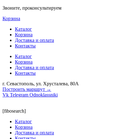
Звоните, проконсультируем
Корзина
Каталог
Корзина
Доставка и оплата
Контакты
Каталог
Корзина
Доставка и оплата
Контакты
г. Севастополь, ул. Хрусталева, 80А
Построить маршрут →
Vk
Telegram
Odnoklassniki
[fibosearch]
Каталог
Корзина
Доставка и оплата
Контакты