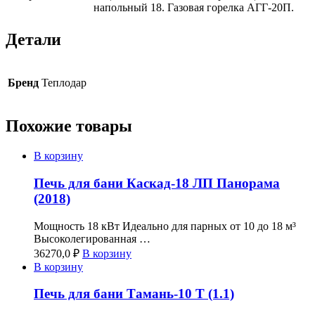
напольный 18. Газовая горелка АГГ-20П.
Детали
Бренд
Теплодар
Похожие товары
В корзину
Печь для бани Каскад-18 ЛП Панорама
(2018)
Мощность 18 кВт Идеально для парных от 10 до 18 м³
Высоколегированная …
36270,0
₽
В корзину
В корзину
Печь для бани Тамань-10 Т (1.1)