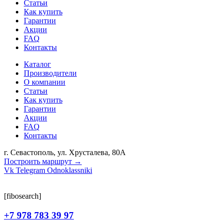
Статьи
Как купить
Гарантии
Акции
FAQ
Контакты
Каталог
Производители
О компании
Статьи
Как купить
Гарантии
Акции
FAQ
Контакты
г. Севастополь, ул. Хрусталева, 80А
Построить маршрут →
Vk
Telegram
Odnoklassniki
[fibosearch]
+7 978 783 39 97