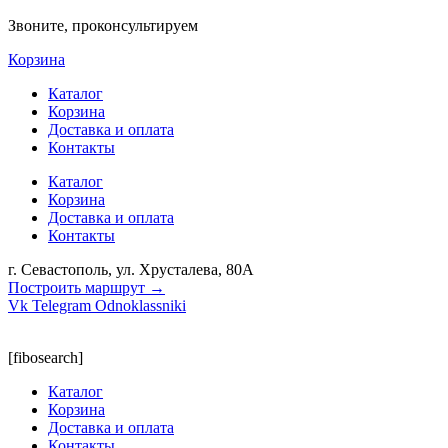
Звоните, проконсультируем
Корзина
Каталог
Корзина
Доставка и оплата
Контакты
Каталог
Корзина
Доставка и оплата
Контакты
г. Севастополь, ул. Хрусталева, 80А
Построить маршрут →
Vk
Telegram
Odnoklassniki
[fibosearch]
Каталог
Корзина
Доставка и оплата
Контакты