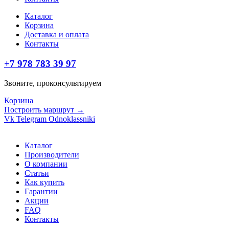
Каталог
Корзина
Доставка и оплата
Контакты
+7 978 783 39 97
Звоните, проконсультируем
Корзина
Построить маршрут →
Vk
Telegram
Odnoklassniki
Каталог
Производители
О компании
Статьи
Как купить
Гарантии
Акции
FAQ
Контакты