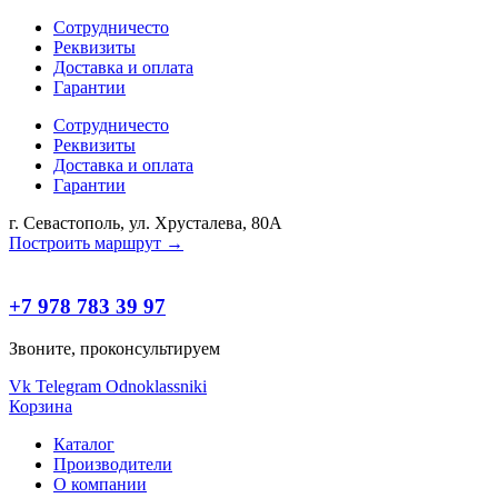
Сотрудничесто
Реквизиты
Доставка и оплата
Гарантии
Сотрудничесто
Реквизиты
Доставка и оплата
Гарантии
г. Севастополь, ул. Хрусталева, 80А
Построить маршрут →
+7 978 783 39 97
Звоните, проконсультируем
Vk
Telegram
Odnoklassniki
Корзина
Каталог
Производители
О компании