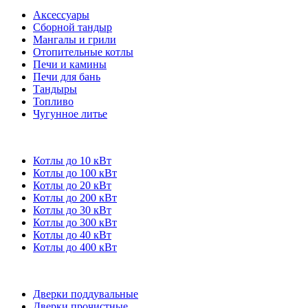
Аксессуары
Сборной тандыр
Мангалы и грили
Отопительные котлы
Печи и камины
Печи для бань
Тандыры
Топливо
Чугунное литье
Котлы до 10 кВт
Котлы до 100 кВт
Котлы до 20 кВт
Котлы до 200 кВт
Котлы до 30 кВт
Котлы до 300 кВт
Котлы до 40 кВт
Котлы до 400 кВт
Дверки поддувальные
Дверки прочистные