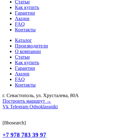
Статьи
Как купить
Гарантии
Акции
FAQ
Контакты
Каталог
Производители
О компании
Статьи
Как купить
Гарантии
Акции
FAQ
Контакты
г. Севастополь, ул. Хрусталева, 80А
Построить маршрут →
Vk
Telegram
Odnoklassniki
[fibosearch]
+7 978 783 39 97