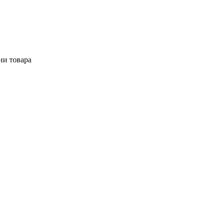
ии товара