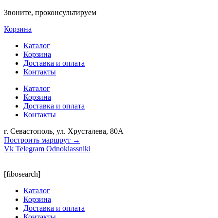
Звоните, проконсультируем
Корзина
Каталог
Корзина
Доставка и оплата
Контакты
Каталог
Корзина
Доставка и оплата
Контакты
г. Севастополь, ул. Хрусталева, 80А
Построить маршрут →
Vk
Telegram
Odnoklassniki
[fibosearch]
Каталог
Корзина
Доставка и оплата
Контакты