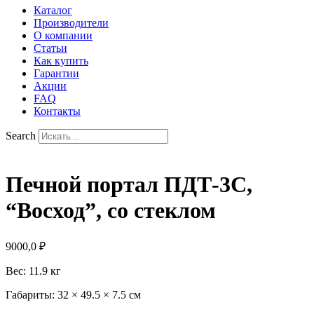
Каталог
Производители
О компании
Статьи
Как купить
Гарантии
Акции
FAQ
Контакты
Search
Печной портал ПДТ-3С,
“Восход”, со стеклом
9000,0
₽
Вес
: 11.9 кг
Габариты
: 32 × 49.5 × 7.5 см