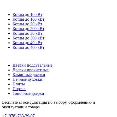
Котлы до 10 кВт
Котлы до 100 кВт
Котлы до 20 кВт
Котлы до 200 кВт
Котлы до 30 кВт
Котлы до 300 кВт
Котлы до 40 кВт
Котлы до 400 кВт
Дверки поддувальные
Дверки прочистные
Каминные дверки
Печные духовки
Плиты
Портал
Топочные дверки
Бесплатная консультация по выбору, оформлению и
эксплуатации товара
+7 (978) 783-39-97