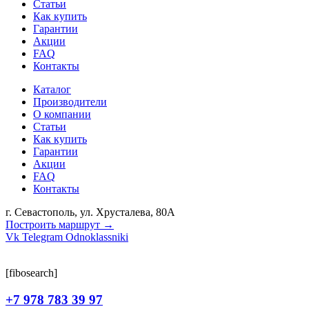
Статьи
Как купить
Гарантии
Акции
FAQ
Контакты
Каталог
Производители
О компании
Статьи
Как купить
Гарантии
Акции
FAQ
Контакты
г. Севастополь, ул. Хрусталева, 80А
Построить маршрут →
Vk
Telegram
Odnoklassniki
[fibosearch]
+7 978 783 39 97