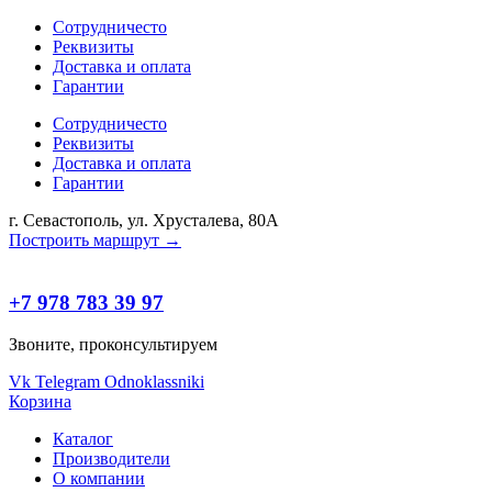
Сотрудничесто
Реквизиты
Доставка и оплата
Гарантии
Сотрудничесто
Реквизиты
Доставка и оплата
Гарантии
г. Севастополь, ул. Хрусталева, 80А
Построить маршрут →
+7 978 783 39 97
Звоните, проконсультируем
Vk
Telegram
Odnoklassniki
Корзина
Каталог
Производители
О компании