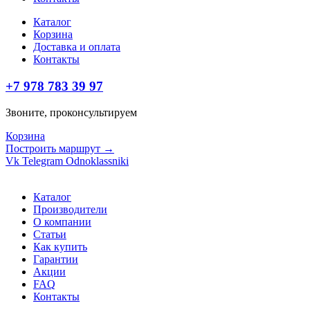
Каталог
Корзина
Доставка и оплата
Контакты
+7 978 783 39 97
Звоните, проконсультируем
Корзина
Построить маршрут →
Vk
Telegram
Odnoklassniki
Каталог
Производители
О компании
Статьи
Как купить
Гарантии
Акции
FAQ
Контакты